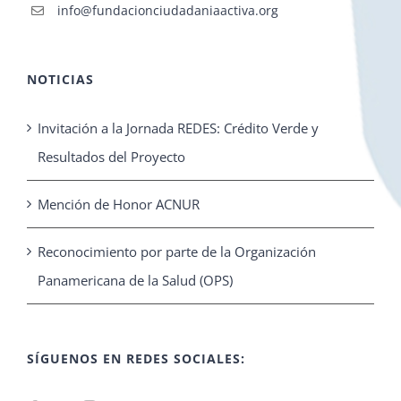
info@fundacionciudadaniaactiva.org
NOTICIAS
Invitación a la Jornada REDES: Crédito Verde y
Resultados del Proyecto
Mención de Honor ACNUR
Reconocimiento por parte de la Organización
Panamericana de la Salud (OPS)
SÍGUENOS EN REDES SOCIALES: