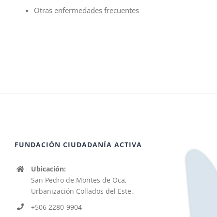
Otras enfermedades frecuentes
FUNDACIÓN CIUDADANÍA ACTIVA
Ubicación:
San Pedro de Montes de Oca,
Urbanización Collados del Este.
+506 2280-9904