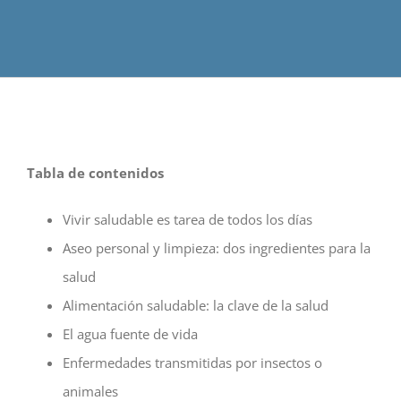
Tabla de contenidos
Vivir saludable es tarea de todos los días
Aseo personal y limpieza: dos ingredientes para la
salud
Alimentación saludable: la clave de la salud
El agua fuente de vida
Enfermedades transmitidas por insectos o
animales