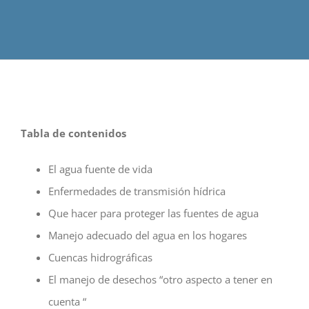
Tabla de contenidos
El agua fuente de vida
Enfermedades de transmisión hídrica
Que hacer para proteger las fuentes de agua
Manejo adecuado del agua en los hogares
Cuencas hidrográficas
El manejo de desechos “otro aspecto a tener en
cuenta “