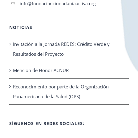
info@fundacionciudadaniaactiva.org
NOTICIAS
Invitación a la Jornada REDES: Crédito Verde y
Resultados del Proyecto
Mención de Honor ACNUR
Reconocimiento por parte de la Organización
Panamericana de la Salud (OPS)
SÍGUENOS EN REDES SOCIALES: