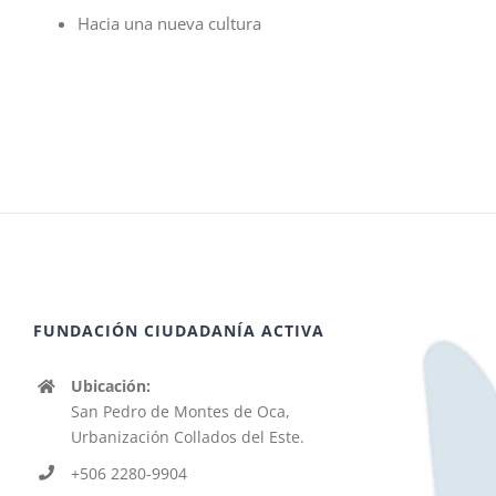
Hacia una nueva cultura
FUNDACIÓN CIUDADANÍA ACTIVA
Ubicación:
San Pedro de Montes de Oca,
Urbanización Collados del Este.
+506 2280-9904