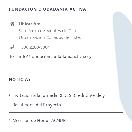
FUNDACIÓN CIUDADANÍA ACTIVA
Ubicación:
San Pedro de Montes de Oca,
Urbanización Collados del Este.
+506 2280-9904
info@fundacionciudadaniaactiva.org
NOTICIAS
Invitación a la Jornada REDES: Crédito Verde y
Resultados del Proyecto
Mención de Honor ACNUR