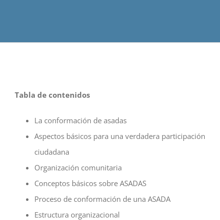
Tabla de contenidos
La conformación de asadas
Aspectos básicos para una verdadera participación
ciudadana
Organización comunitaria
Conceptos básicos sobre ASADAS
Proceso de conformación de una ASADA
Estructura organizacional