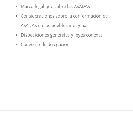
Marco legal que cubre las ASADAS
Consideraciones sobre la conformación de
ASADAS en los pueblos indígenas
Disposiciones generales y leyes conexas
Convenio de delegación