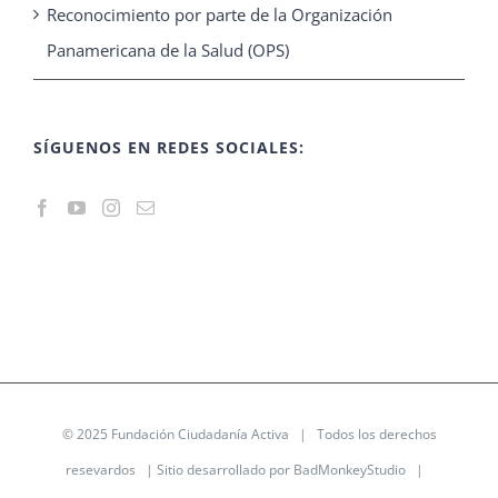
Reconocimiento por parte de la Organización
Panamericana de la Salud (OPS)
SÍGUENOS EN REDES SOCIALES:
© 2025
Fundación Ciudadanía Activa
| Todos los derechos
resevardos | Sitio desarrollado por
BadMonkeyStudio
|