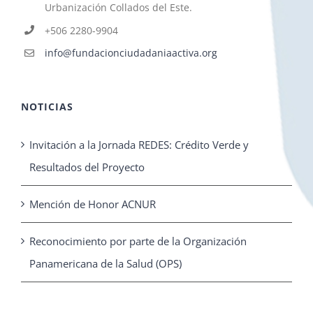
Urbanización Collados del Este.
+506 2280-9904
info@fundacionciudadaniaactiva.org
NOTICIAS
Invitación a la Jornada REDES: Crédito Verde y
Resultados del Proyecto
Mención de Honor ACNUR
Reconocimiento por parte de la Organización
Panamericana de la Salud (OPS)