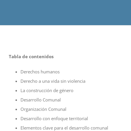
Tabla de contenidos
Derechos humanos
Derecho a una vida sin violencia
La construcción de género
Desarrollo Comunal
Organización Comunal
Desarrollo con enfoque territorial
Elementos clave para el desarrollo comunal