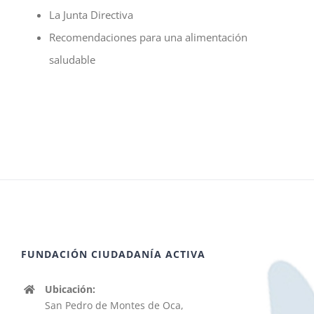
La Junta Directiva
Recomendaciones para una alimentación
saludable
FUNDACIÓN CIUDADANÍA ACTIVA
Ubicación:
San Pedro de Montes de Oca,