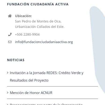
FUNDACIÓN CIUDADANÍA ACTIVA
Ubicación:
San Pedro de Montes de Oca,
Urbanización Collados del Este.
+506 2280-9904
info@fundacionciudadaniaactiva.org
NOTICIAS
Invitación a la Jornada REDES: Crédito Verde y
Resultados del Proyecto
Mención de Honor ACNUR