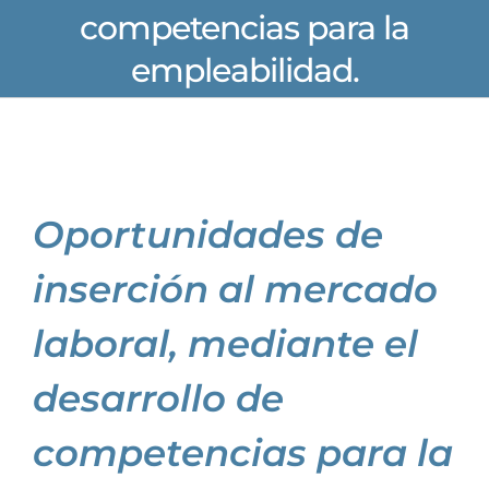
competencias para la
empleabilidad.
Oportunidades de
inserción al mercado
laboral, mediante el
desarrollo de
competencias para la