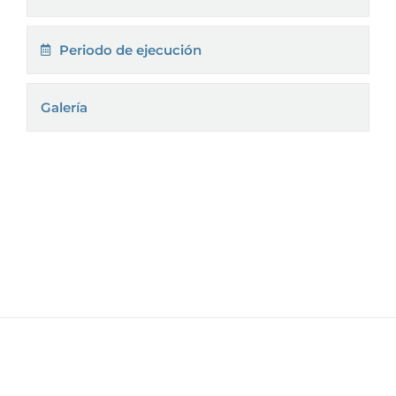
Periodo de ejecución
Galería