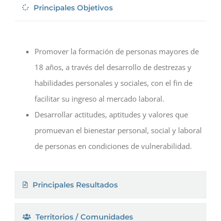
Principales Objetivos
Promover la formación de personas mayores de
18 años, a través del desarrollo de destrezas y
habilidades personales y sociales, con el fin de
facilitar su ingreso al mercado laboral.
Desarrollar actitudes, aptitudes y valores que
promuevan el bienestar personal, social y laboral
de personas en condiciones de vulnerabilidad.
Principales Resultados
Territorios / Comunidades