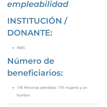
empleabilidad
INSTITUCIÓN /
DONANTE:
IMAS
Número de
beneficiarios:
196 Personas atendidas: 195 mujeres y un
hombre