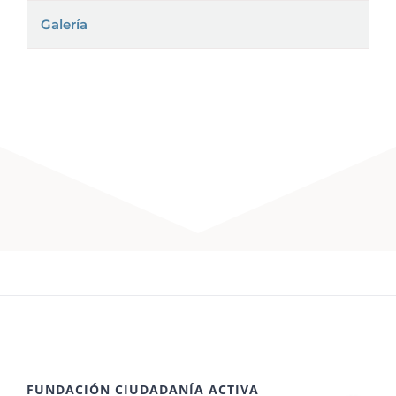
Galería
FUNDACIÓN CIUDADANÍA ACTIVA