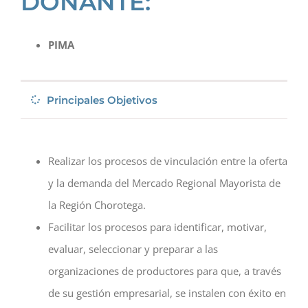
DONANTE:
PIMA
Principales Objetivos
Realizar los procesos de vinculación entre la oferta
y la demanda del Mercado Regional Mayorista de
la Región Chorotega.
Facilitar los procesos para identificar, motivar,
evaluar, seleccionar y preparar a las
organizaciones de productores para que, a través
de su gestión empresarial, se instalen con éxito en