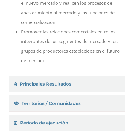
el nuevo mercado y realicen los procesos de
abastecimiento al mercado y las funciones de
comercialización.
Promover las relaciones comerciales entre los
integrantes de los segmentos de mercado y los
grupos de productores establecidos en el futuro
de mercado.
Principales Resultados
Territorios / Comunidades
Periodo de ejecución