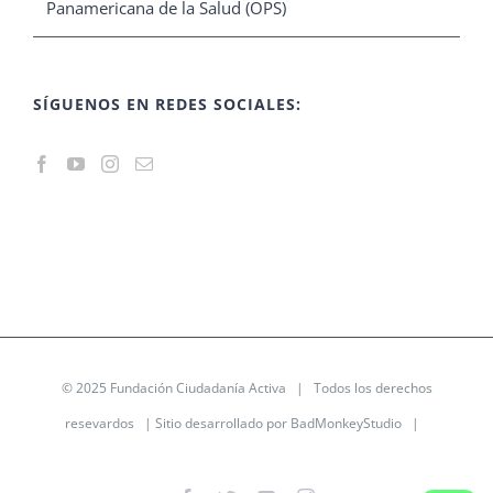
Panamericana de la Salud (OPS)
SÍGUENOS EN REDES SOCIALES:
© 2025
Fundación Ciudadanía Activa
| Todos los derechos
resevardos | Sitio desarrollado por
BadMonkeyStudio
|