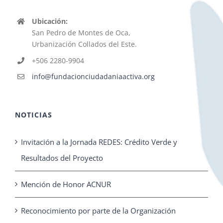
Ubicación:
San Pedro de Montes de Oca,
Urbanización Collados del Este.
+506 2280-9904
info@fundacionciudadaniaactiva.org
NOTICIAS
Invitación a la Jornada REDES: Crédito Verde y
Resultados del Proyecto
Mención de Honor ACNUR
Reconocimiento por parte de la Organización