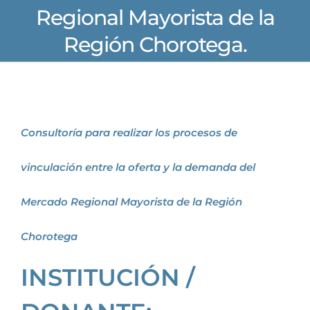
Regional Mayorista de la
Región Chorotega.
Consultoría para realizar los procesos de
vinculación entre la oferta y la demanda del
Mercado Regional Mayorista de la Región
Chorotega
INSTITUCIÓN /