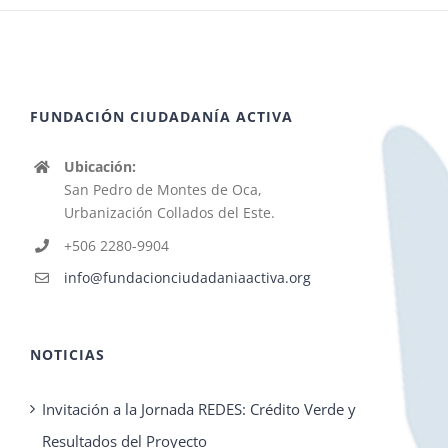
FUNDACIÓN CIUDADANÍA ACTIVA
Ubicación:
San Pedro de Montes de Oca,
Urbanización Collados del Este.
+506 2280-9904
info@fundacionciudadaniaactiva.org
NOTICIAS
Invitación a la Jornada REDES: Crédito Verde y
Resultados del Proyecto