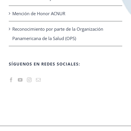
Mención de Honor ACNUR
Reconocimiento por parte de la Organización
Panamericana de la Salud (OPS)
SÍGUENOS EN REDES SOCIALES: