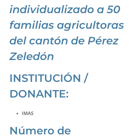
individualizado a 50
familias agricultoras
del cantón de Pérez
Zeledón
INSTITUCIÓN /
DONANTE:
IMAS
Número de