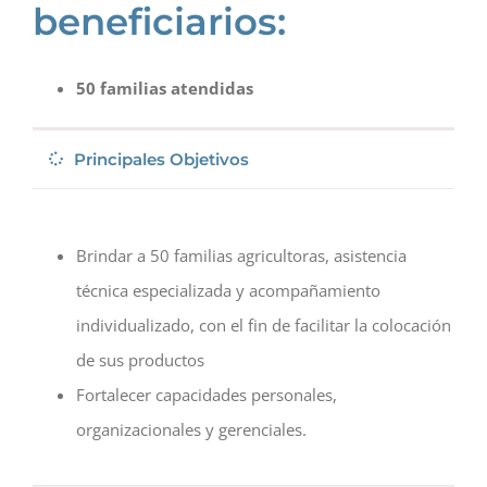
beneficiarios:
50 familias atendidas
Principales Objetivos
Brindar a 50 familias agricultoras, asistencia
técnica especializada y acompañamiento
individualizado, con el fin de facilitar la colocación
de sus productos
Fortalecer capacidades personales,
organizacionales y gerenciales.