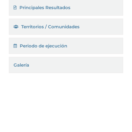
Principales Resultados
Territorios / Comunidades
Periodo de ejecución
Galería