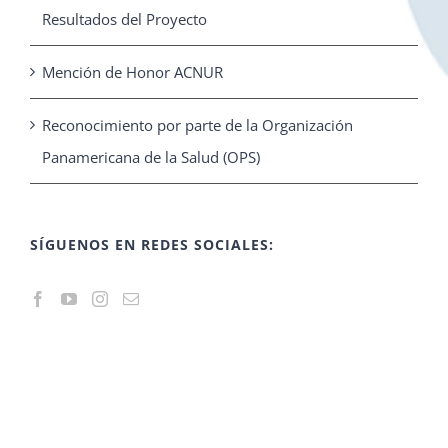
Resultados del Proyecto
Mención de Honor ACNUR
Reconocimiento por parte de la Organización
Panamericana de la Salud (OPS)
SÍGUENOS EN REDES SOCIALES: