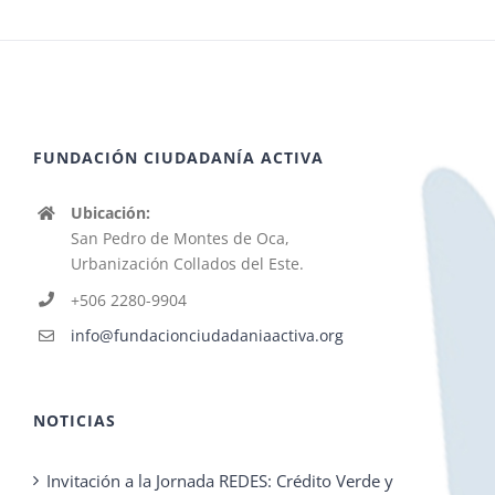
FUNDACIÓN CIUDADANÍA ACTIVA
Ubicación:
San Pedro de Montes de Oca,
Urbanización Collados del Este.
+506 2280-9904
info@fundacionciudadaniaactiva.org
NOTICIAS
Invitación a la Jornada REDES: Crédito Verde y