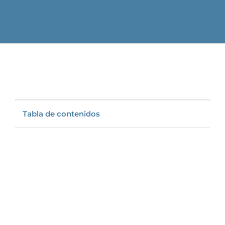
Tabla de contenidos