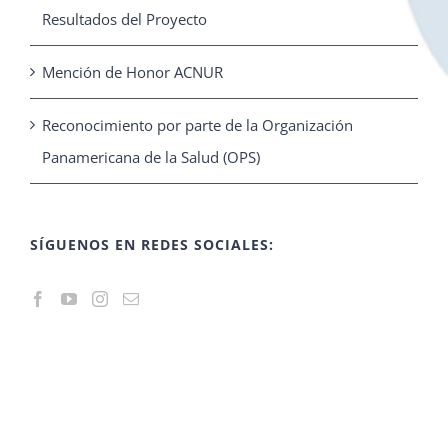
Resultados del Proyecto
Mención de Honor ACNUR
Reconocimiento por parte de la Organización
Panamericana de la Salud (OPS)
SÍGUENOS EN REDES SOCIALES: