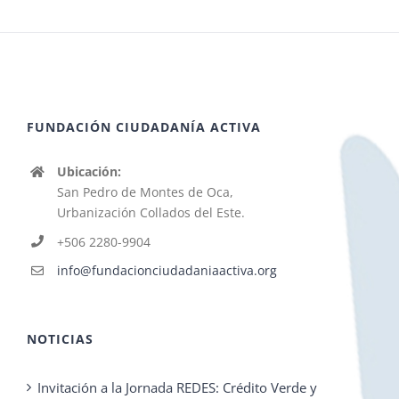
FUNDACIÓN CIUDADANÍA ACTIVA
Ubicación:
San Pedro de Montes de Oca,
Urbanización Collados del Este.
+506 2280-9904
info@fundacionciudadaniaactiva.org
NOTICIAS
Invitación a la Jornada REDES: Crédito Verde y