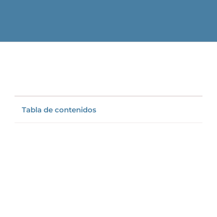
Tabla de contenidos