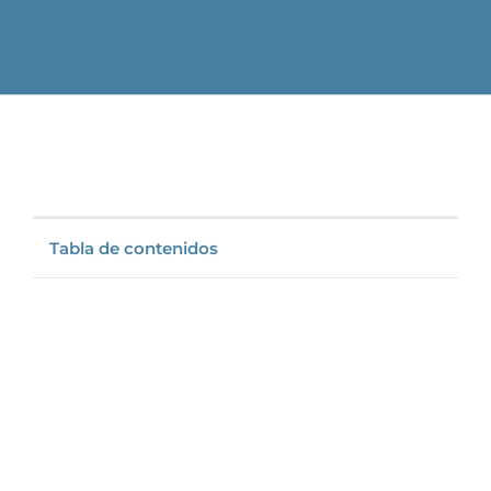
Tabla de contenidos