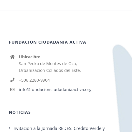
FUNDACIÓN CIUDADANÍA ACTIVA
Ubicación:
San Pedro de Montes de Oca,
Urbanización Collados del Este.
+506 2280-9904
info@fundacionciudadaniaactiva.org
NOTICIAS
Invitación a la Jornada REDES: Crédito Verde y