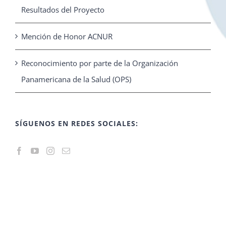
Resultados del Proyecto
Mención de Honor ACNUR
Reconocimiento por parte de la Organización
Panamericana de la Salud (OPS)
SÍGUENOS EN REDES SOCIALES: